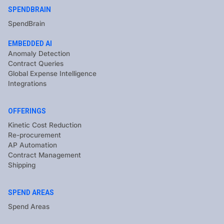
SPENDBRAIN
SpendBrain
EMBEDDED AI
Anomaly Detection
Contract Queries
Global Expense Intelligence
Integrations
OFFERINGS
Kinetic Cost Reduction
Re-procurement
AP Automation
Contract Management
Shipping
SPEND AREAS
Spend Areas