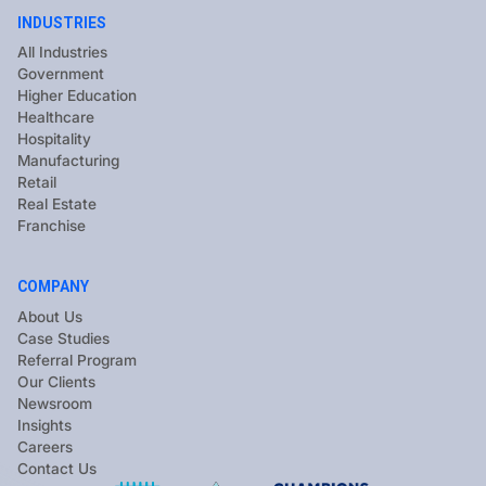
INDUSTRIES
All Industries
Government
Higher Education
Healthcare
Hospitality
Manufacturing
Retail
Real Estate
Franchise
COMPANY
About Us
Case Studies
Referral Program
Our Clients
Newsroom
Insights
Careers
Contact Us