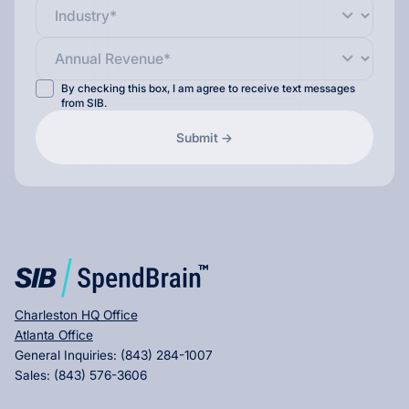
By checking this box, I am agree to receive text messages
from SIB.
Charleston HQ Office
Atlanta Office
General Inquiries:
(843) 284-1007
Sales:
(843) 576-3606