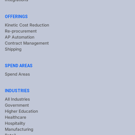
OFFERINGS
Kinetic Cost Reduction
Re-procurement
AP Automation
Contract Management
Shipping
SPEND AREAS
Spend Areas
INDUSTRIES
All Industries
Government
Higher Education
Healthcare
Hospitality
Manufacturing