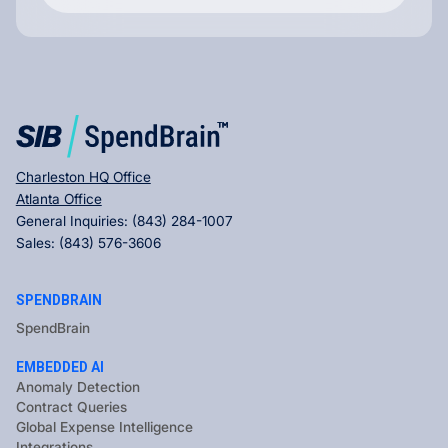
Charleston HQ Office
Atlanta Office
General Inquiries:
(843) 284-1007
Sales:
(843) 576-3606
SPENDBRAIN
SpendBrain
EMBEDDED AI
Anomaly Detection
Contract Queries
Global Expense Intelligence
Integrations